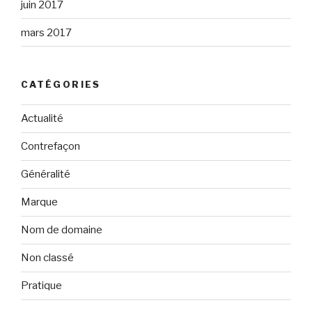
juin 2017
mars 2017
CATÉGORIES
Actualité
Contrefaçon
Généralité
Marque
Nom de domaine
Non classé
Pratique