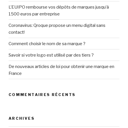
L’EUIPO rembourse vos dépôts de marques jusqu’à
1500 euros par entreprise
Coronavirus: Qroque propose un menu digital sans
contact!
Comment choisir le nom de sa marque ?
Savoir si votre logo est utilisé par des tiers ?
De nouveaux articles de loi pour obtenir une marque en
France
COMMENTAIRES RÉCENTS
ARCHIVES