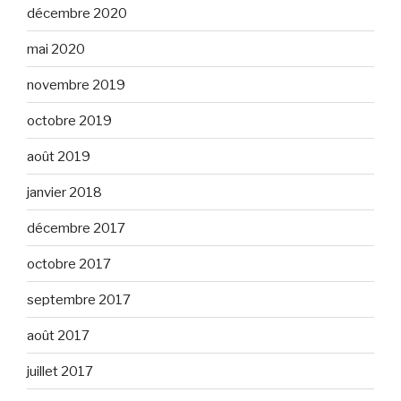
décembre 2020
mai 2020
novembre 2019
octobre 2019
août 2019
janvier 2018
décembre 2017
octobre 2017
septembre 2017
août 2017
juillet 2017