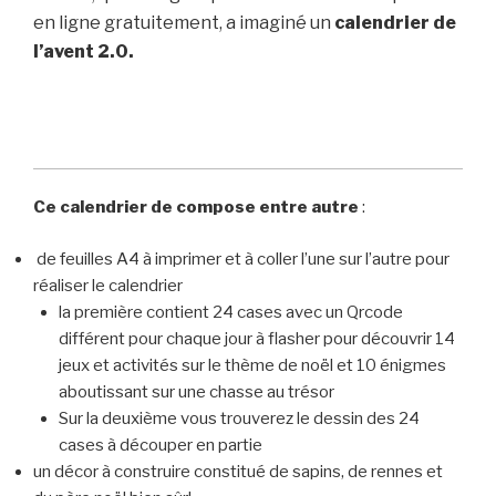
en ligne gratuitement, a imaginé un
calendrier de
l’avent 2.0.
Ce calendrier de compose entre autre
:
de feuilles A4 à imprimer et à coller l’une sur l’autre pour
réaliser le calendrier
la première contient 24 cases avec un Qrcode
différent pour chaque jour à flasher pour découvrir 14
jeux et activités sur le thème de noël et 10 énigmes
aboutissant sur une chasse au trésor
Sur la deuxième vous trouverez le dessin des 24
cases à découper en partie
un décor à construire constitué de sapins, de rennes et