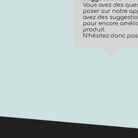
Vous avez des que
poser sur notre ap
avez des suggestio
pour encore amélio
produit.
N’hésitez donc pas 