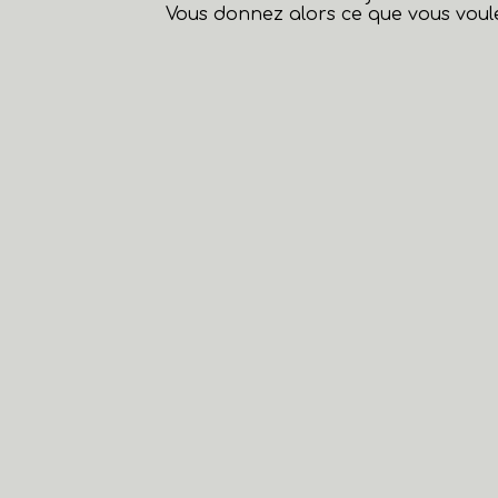
Vous donnez alors ce que vous voule