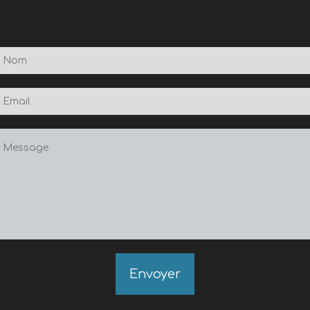
Envoyer