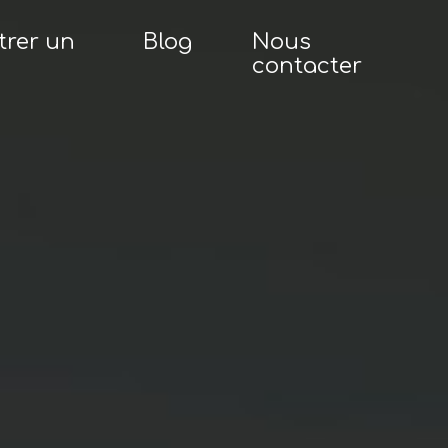
trer un
Blog
Nous
contacter