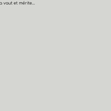
vaut et mérite...