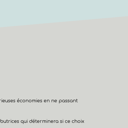
érieuses économies en ne passant
ibutrices qui déterminera si ce choix