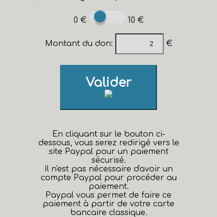
0 €
10 €
Montant du don:
€
Valider
En cliquant sur le bouton ci-
dessous, vous serez redirigé vers le
site Paypal pour un paiement
sécurisé.
Il n'est pas nécessaire d'avoir un
compte Paypal pour procéder au
paiement.
Paypal vous permet de faire ce
paiement à partir de votre carte
bancaire classique.