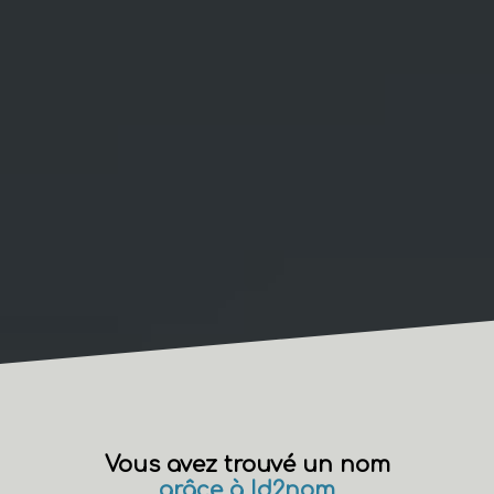
Vous avez trouvé un nom
grâce à Id2nom