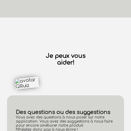
Je peux vous
aider!
Des questions ou des suggestions
Vous avez des questions à nous poser sur notre
application. Vous avez des suggestions à nous faire
pour encore améliorer notre produit.
N’hésitez donc pas à nous écrire !