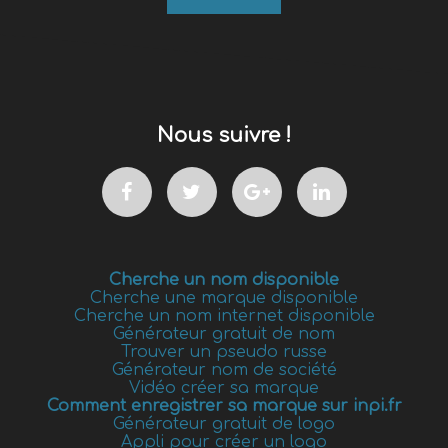
Nous suivre !
Cherche un nom disponible
Cherche une marque disponible
Cherche un nom internet disponible
Générateur gratuit de nom
Trouver un pseudo russe
Générateur nom de société
Vidéo créer sa marque
Comment enregistrer sa marque sur inpi.fr
Générateur gratuit de logo
Appli pour créer un logo