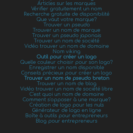
Articles sur les marques
Vérifier gratuitement un nom
Recherche gratuite de disponibilité
Que vaut votre marque?
Trouver un pseudo
Trouver un nom de marque
Trouver un pseudo japonais
Trouver un nom de société
Vidéo trouver un nom de domaine
Nom viking
Outil pour créer un logo
Quelle couleur choisir pour son logo?
Enregistrer un nom disponible
Conseils précieux pour créer un logo
Trouver un nom de pseudo breton
Trouver un nom de blog
Vidéo trouver un nom de société libre
C'est quoi un nom de domaine
Comment s'opposer à une marque?
Création de logo pour les nuls
Générateur de logo en ligne
Boîte à outils pour entrepreneurs
Blog pour entrepreneurs