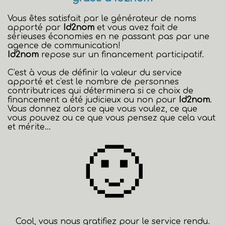
Vous êtes satisfait par le générateur de noms
apporté par
Id2nom
et vous avez fait de
sérieuses économies en ne passant pas par une
agence de communication!
Id2nom
repose sur un financement participatif.
C'est à vous de définir la valeur du service
apporté et c'est le nombre de personnes
contributrices qui déterminera si ce choix de
financement a été judicieux ou non pour
Id2nom
.
Vous donnez alors ce que vous voulez, ce que
vous pouvez ou ce que vous pensez que cela vaut
et mérite...
🙂
Cool, vous nous gratifiez pour le service rendu.