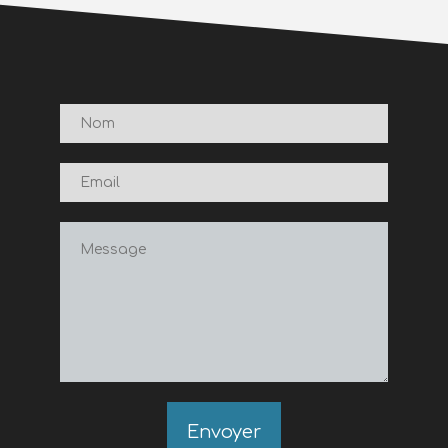
Envoyer