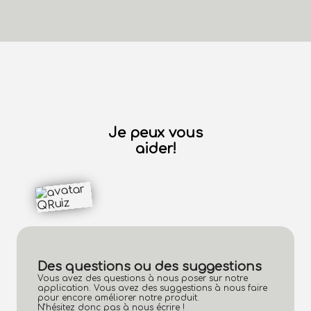
Je peux vous
aider!
Des questions ou des suggestions
Vous avez des questions à nous poser sur notre
application. Vous avez des suggestions à nous faire
pour encore améliorer notre produit.
N’hésitez donc pas à nous écrire !