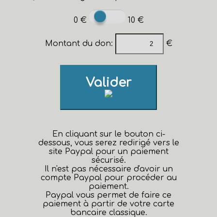
0 €
10 €
Montant du don:
€
Valider
En cliquant sur le bouton ci-
dessous, vous serez redirigé vers le
site Paypal pour un paiement
sécurisé.
Il n'est pas nécessaire d'avoir un
compte Paypal pour procéder au
paiement.
Paypal vous permet de faire ce
paiement à partir de votre carte
bancaire classique.