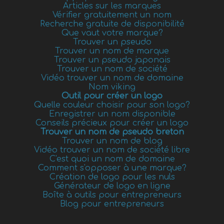
Articles sur les marques
Vérifier gratuitement un nom
Recherche gratuite de disponibilité
Que vaut votre marque?
Trouver un pseudo
Trouver un nom de marque
Trouver un pseudo japonais
Trouver un nom de société
Vidéo trouver un nom de domaine
Nom viking
Outil pour créer un logo
Quelle couleur choisir pour son logo?
Enregistrer un nom disponible
Conseils précieux pour créer un logo
Trouver un nom de pseudo breton
Trouver un nom de blog
Vidéo trouver un nom de société libre
C'est quoi un nom de domaine
Comment s'opposer à une marque?
Création de logo pour les nuls
Générateur de logo en ligne
Boîte à outils pour entrepreneurs
Blog pour entrepreneurs