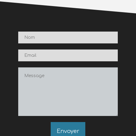
Envoyer