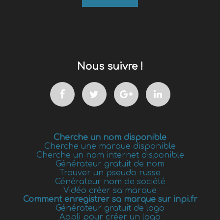
Nous suivre !
Cherche un nom disponible
Cherche une marque disponible
Cherche un nom internet disponible
Générateur gratuit de nom
Trouver un pseudo russe
Générateur nom de société
Vidéo créer sa marque
Comment enregistrer sa marque sur inpi.fr
Générateur gratuit de logo
Appli pour créer un logo