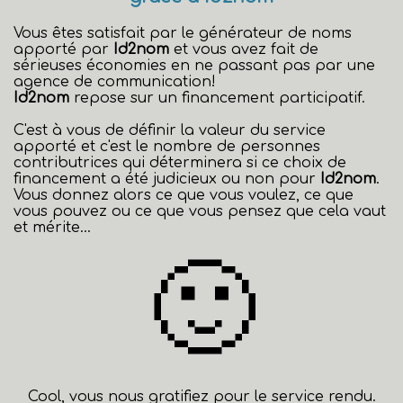
Vous êtes satisfait par le générateur de noms
apporté par
Id2nom
et vous avez fait de
sérieuses économies en ne passant pas par une
agence de communication!
Id2nom
repose sur un financement participatif.
C'est à vous de définir la valeur du service
apporté et c'est le nombre de personnes
contributrices qui déterminera si ce choix de
financement a été judicieux ou non pour
Id2nom
.
Vous donnez alors ce que vous voulez, ce que
vous pouvez ou ce que vous pensez que cela vaut
et mérite...
🙂
Cool, vous nous gratifiez pour le service rendu.