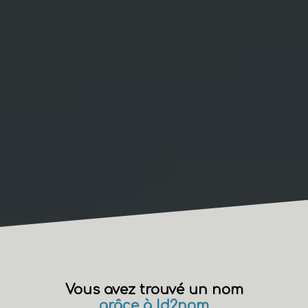
Vous avez trouvé un nom
grâce à Id2nom