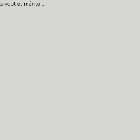
vaut et mérite...