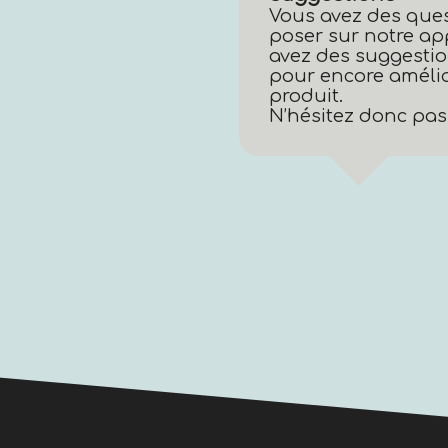
Vous avez des que
poser sur notre ap
avez des suggestio
pour encore amélio
produit.
N’hésitez donc pas 