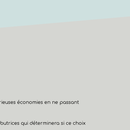
érieuses économies en ne passant
ibutrices qui déterminera si ce choix