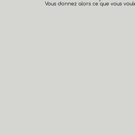
Vous donnez alors ce que vous voule