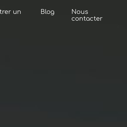
trer un
Blog
Nous
contacter