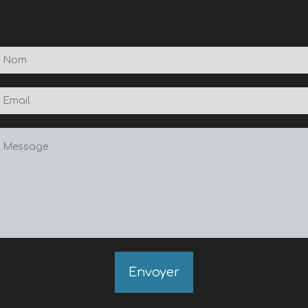
Envoyer