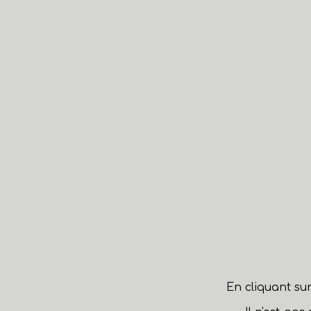
En cliquant su