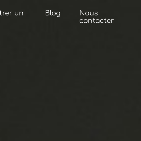
trer un
Blog
Nous
contacter