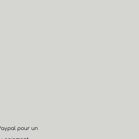
 Paypal pour un