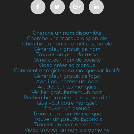
Cherche un nom disponible
Cherche une marque disponible
Cherche un nom internet disponible
Générateur gratuit de nom
Trouver un pseudo russe
Générateur nom de société
Vidéo créer sa marque
Comment enregistrer sa marque sur inpi.fr
Générateur gratuit de logo
Appli pour créer un logo
Articles sur les marques
Vérifier gratuitement un nom
Recherche gratuite de disponibilité
Que vaut votre marque?
Trouver un pseudo
Trouver un nom de marque
Trouver un pseudo japonais
Trouver un nom de société
Vidéo trouver un nom de domaine