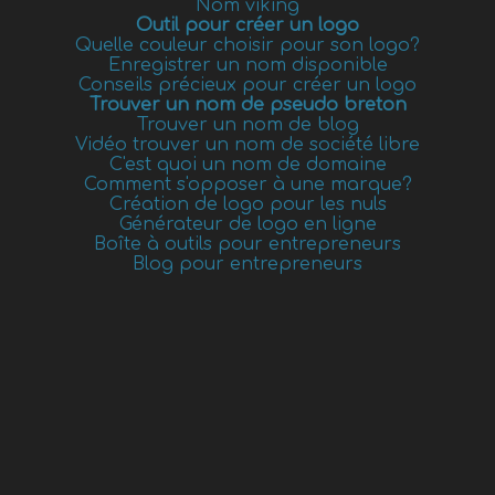
Nom viking
Outil pour créer un logo
Quelle couleur choisir pour son logo?
Enregistrer un nom disponible
Conseils précieux pour créer un logo
Trouver un nom de pseudo breton
Trouver un nom de blog
Vidéo trouver un nom de société libre
C'est quoi un nom de domaine
Comment s'opposer à une marque?
Création de logo pour les nuls
Générateur de logo en ligne
Boîte à outils pour entrepreneurs
Blog pour entrepreneurs