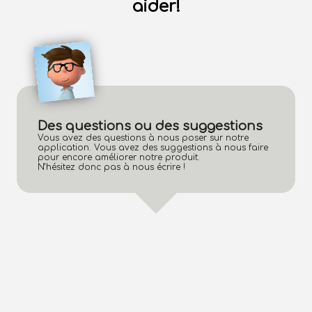
aider!
Des questions ou des suggestions
Vous avez des questions à nous poser sur notre
application. Vous avez des suggestions à nous faire
pour encore améliorer notre produit.
N’hésitez donc pas à nous écrire !