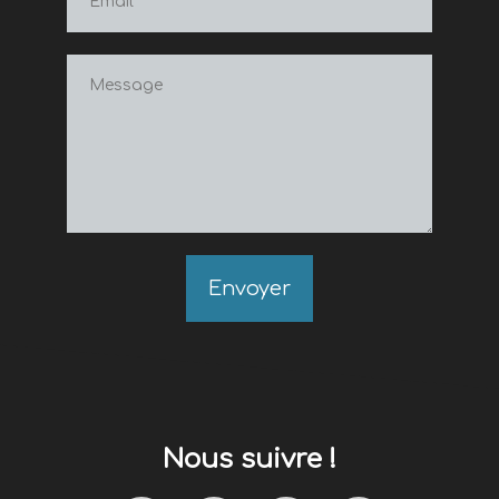
Envoyer
Nous suivre !