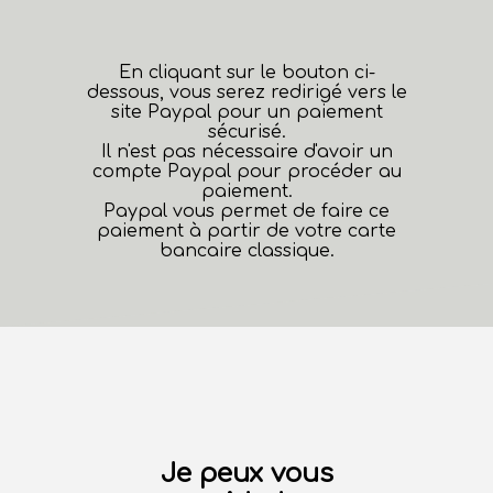
En cliquant sur le bouton ci-
dessous, vous serez redirigé vers le
site Paypal pour un paiement
sécurisé.
Il n'est pas nécessaire d'avoir un
compte Paypal pour procéder au
paiement.
Paypal vous permet de faire ce
paiement à partir de votre carte
bancaire classique.
Je peux vous