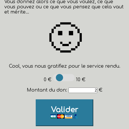
Vous donnez alors ce que vous voulez, ce que
vous pouvez ou ce que vous pensez que cela vaut
et mérite...
🙂
Cool, vous nous gratifiez pour le service rendu.
0 €
10 €
Montant du don:
€
Valider