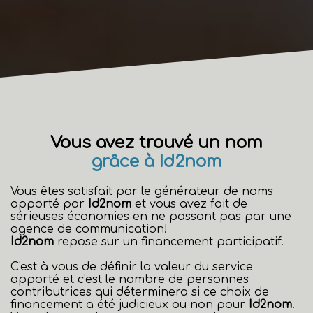
Vous avez trouvé un nom
grâce à Id2nom
Vous êtes satisfait par le générateur de noms
apporté par
Id2nom
et vous avez fait de
sérieuses économies en ne passant pas par une
agence de communication!
Id2nom
repose sur un financement participatif.
C'est à vous de définir la valeur du service
apporté et c'est le nombre de personnes
contributrices qui déterminera si ce choix de
financement a été judicieux ou non pour
Id2nom
.