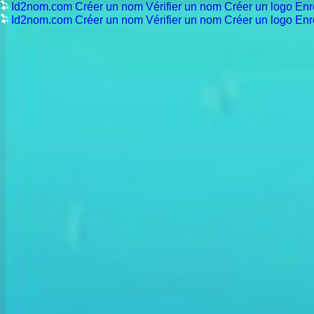
Id2nom.com
Créer un nom
Vérifier un nom
Créer un logo
Enr
Id2nom.com
Créer un nom
Vérifier un nom
Créer un logo
Enr