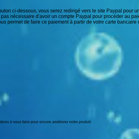
outon ci-dessous, vous serez redirigé vers le site Paypal pour 
st pas nécessaire d'avoir un compte Paypal pour procéder au pa
us permet de faire ce paiement à partir de votre carte bancaire 
ions à nous faire pour encore améliorer notre produit.