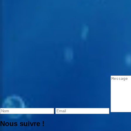
Nous suivre !