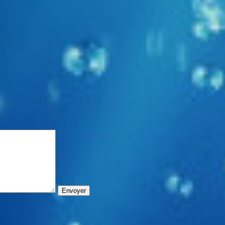
Envoyer