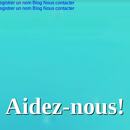
egistrer un nom
Blog
Nous contacter
egistrer un nom
Blog
Nous contacter
Aidez-nous!