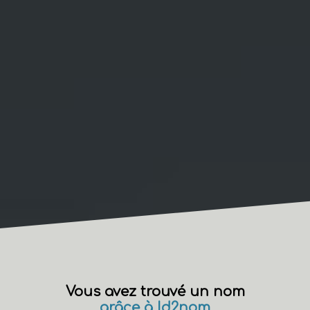
Vous avez trouvé un nom
grâce à Id2nom