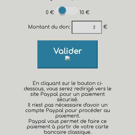
0 €
10 €
Montant du don:
€
Valider
En cliquant sur le bouton ci-
dessous, vous serez redirigé vers le
site Paypal pour un paiement
sécurisé.
Il n'est pas nécessaire d'avoir un
compte Paypal pour procéder au
paiement.
Paypal vous permet de faire ce
paiement à partir de votre carte
bancaire classique.