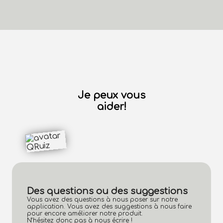
Je peux vous
aider!
Des questions ou des suggestions
Vous avez des questions à nous poser sur notre
application. Vous avez des suggestions à nous faire
pour encore améliorer notre produit.
N’hésitez donc pas à nous écrire !