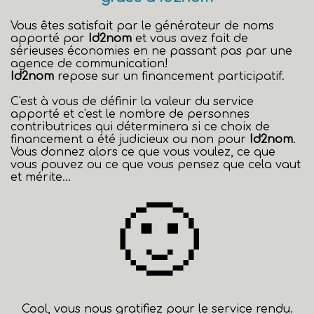
Vous êtes satisfait par le générateur de noms
apporté par
Id2nom
et vous avez fait de
sérieuses économies en ne passant pas par une
agence de communication!
Id2nom
repose sur un financement participatif.
C'est à vous de définir la valeur du service
apporté et c'est le nombre de personnes
contributrices qui déterminera si ce choix de
financement a été judicieux ou non pour
Id2nom
.
Vous donnez alors ce que vous voulez, ce que
vous pouvez ou ce que vous pensez que cela vaut
et mérite...
🙂
Cool, vous nous gratifiez pour le service rendu.