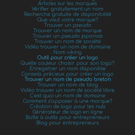
Articles sur les marques
Vérifier gratuitement un nom
Recherche gratuite de disponibilité
Que vaut votre marque?
Trouver un pseudo
Trouver un nom de marque
Trouver un pseudo japonais
Trouver un nom de société
Vidéo trouver un nom de domaine
Nom viking
Outil pour créer un logo
Quelle couleur choisir pour son logo?
Enregistrer un nom disponible
Conseils précieux pour créer un logo
Trouver un nom de pseudo breton
Trouver un nom de blog
Vidéo trouver un nom de société libre
C'est quoi un nom de domaine
Comment s'opposer à une marque?
Création de logo pour les nuls
Générateur de logo en ligne
Boîte à outils pour entrepreneurs
Blog pour entrepreneurs