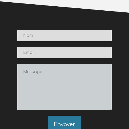
Envoyer