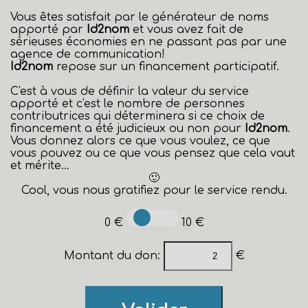
Vous êtes satisfait par le générateur de noms
apporté par
Id2nom
et vous avez fait de
sérieuses économies en ne passant pas par une
agence de communication!
Id2nom
repose sur un financement participatif.
C'est à vous de définir la valeur du service
apporté et c'est le nombre de personnes
contributrices qui déterminera si ce choix de
financement a été judicieux ou non pour
Id2nom
.
Vous donnez alors ce que vous voulez, ce que
vous pouvez ou ce que vous pensez que cela vaut
et mérite...
🙂
Cool, vous nous gratifiez pour le service rendu.
0 €
10 €
Montant du don:
€