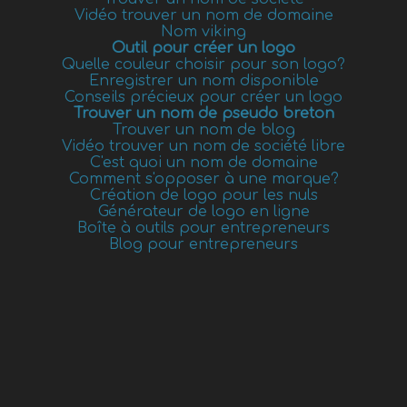
Vidéo trouver un nom de domaine
Nom viking
Outil pour créer un logo
Quelle couleur choisir pour son logo?
Enregistrer un nom disponible
Conseils précieux pour créer un logo
Trouver un nom de pseudo breton
Trouver un nom de blog
Vidéo trouver un nom de société libre
C'est quoi un nom de domaine
Comment s'opposer à une marque?
Création de logo pour les nuls
Générateur de logo en ligne
Boîte à outils pour entrepreneurs
Blog pour entrepreneurs