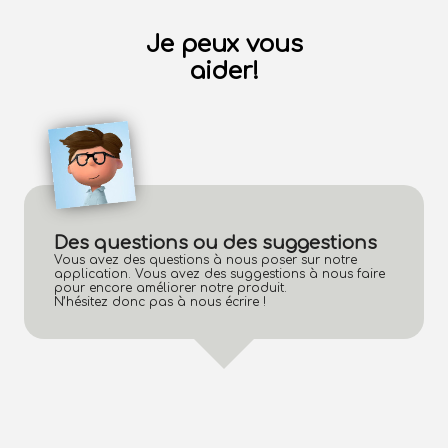
Je peux vous
aider!
Des questions ou des suggestions
Vous avez des questions à nous poser sur notre
application. Vous avez des suggestions à nous faire
pour encore améliorer notre produit.
N’hésitez donc pas à nous écrire !