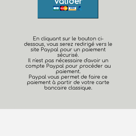
Valider
En cliquant sur le bouton ci-
dessous, vous serez redirigé vers le
site Paypal pour un paiement
sécurisé.
Il n'est pas nécessaire d'avoir un
compte Paypal pour procéder au
paiement.
Paypal vous permet de faire ce
paiement à partir de votre carte
bancaire classique.