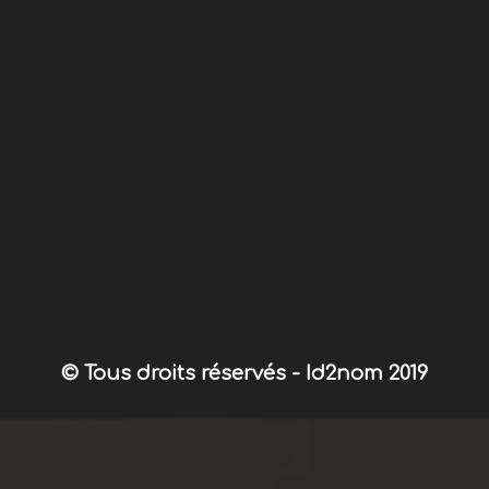
© Tous droits réservés - Id2nom 2019