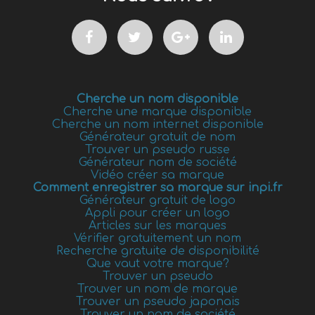
Cherche un nom disponible
Cherche une marque disponible
Cherche un nom internet disponible
Générateur gratuit de nom
Trouver un pseudo russe
Générateur nom de société
Vidéo créer sa marque
Comment enregistrer sa marque sur inpi.fr
Générateur gratuit de logo
Appli pour créer un logo
Articles sur les marques
Vérifier gratuitement un nom
Recherche gratuite de disponibilité
Que vaut votre marque?
Trouver un pseudo
Trouver un nom de marque
Trouver un pseudo japonais
Trouver un nom de société