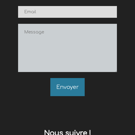
Envoyer
Nous suivre !