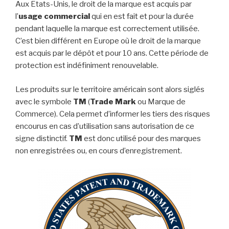
Aux Etats-Unis, le droit de la marque est acquis par
l’
usage commercial
qui en est fait et pour la durée
pendant laquelle la marque est correctement utilisée.
C’est bien différent en Europe où le droit de la marque
est acquis par le dépôt et pour 10 ans. Cette période de
protection est indéfiniment renouvelable.
Les produits sur le territoire américain sont alors siglés
avec le symbole
TM
(
Trade Mark
ou Marque de
Commerce). Cela permet d’informer les tiers des risques
encourus en cas d’utilisation sans autorisation de ce
signe distinctif.
TM
est donc utilisé pour des marques
non enregistrées ou, en cours d’enregistrement.