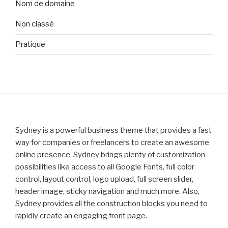
Nom de domaine
Non classé
Pratique
Sydney is a powerful business theme that provides a fast
way for companies or freelancers to create an awesome
online presence. Sydney brings plenty of customization
possibilities like access to all Google Fonts, full color
control, layout control, logo upload, full screen slider,
header image, sticky navigation and much more. Also,
Sydney provides all the construction blocks you need to
rapidly create an engaging front page.