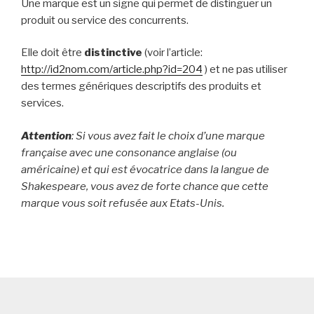
Une marque est un signe qui permet de distinguer un
produit ou service des concurrents.
Elle doit être
distinctive
(voir l’article:
http://id2nom.com/article.php?id=204
) et ne pas utiliser
des termes génériques descriptifs des produits et
services.
Attention
: Si vous avez fait le choix d’une marque
française avec une consonance anglaise (ou
américaine) et qui est évocatrice dans la langue de
Shakespeare, vous avez de forte chance que cette
marque vous soit refusée aux Etats-Unis.