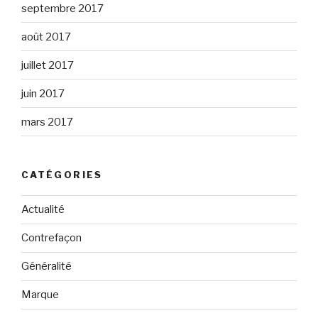
septembre 2017
août 2017
juillet 2017
juin 2017
mars 2017
CATÉGORIES
Actualité
Contrefaçon
Généralité
Marque