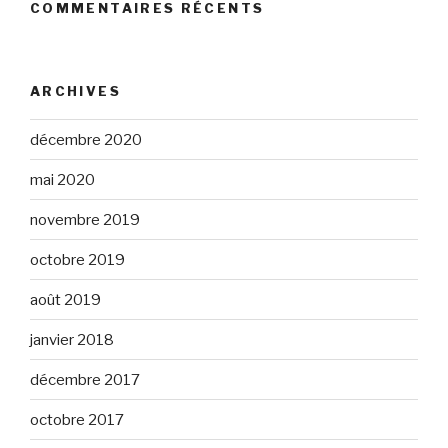
COMMENTAIRES RÉCENTS
ARCHIVES
décembre 2020
mai 2020
novembre 2019
octobre 2019
août 2019
janvier 2018
décembre 2017
octobre 2017