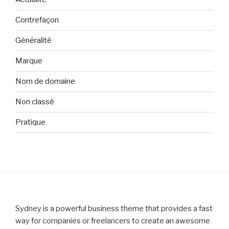
Contrefaçon
Généralité
Marque
Nom de domaine
Non classé
Pratique
Sydney is a powerful business theme that provides a fast
way for companies or freelancers to create an awesome