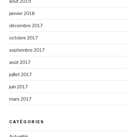
août 2019
janvier 2018
décembre 2017
octobre 2017
septembre 2017
août 2017
juillet 2017
juin 2017
mars 2017
CATÉGORIES
Actualité