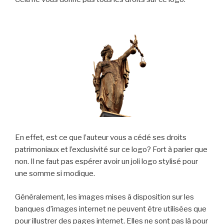
En effet, est ce que l’auteur vous a cédé ses droits
patrimoniaux et l’exclusivité sur ce logo? Fort à parier que
non. Il ne faut pas espérer avoir un joli logo stylisé pour
une somme si modique.
Généralement, les images mises à disposition sur les
banques d’images internet ne peuvent être utilisées que
pour illustrer des pages internet. Elles ne sont pas là pour